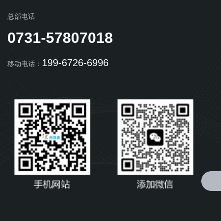
总部电话
0731-57807018
199-6726-6996
移动电话：