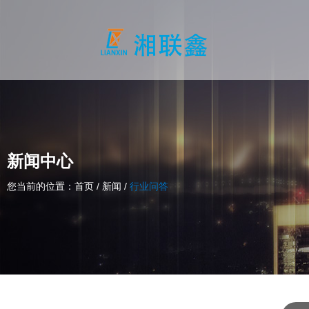
新闻中心
您当前的位置：首页
/
新闻
/
行业问答