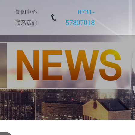
0731-
新闻中心
57807018
联系我们