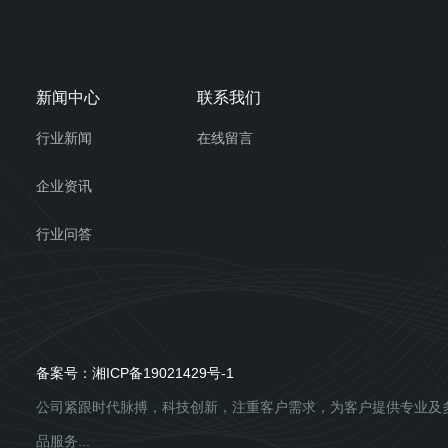
新闻中心
联系我们
行业新闻
在线留言
企业资讯
行业问答
备案号：
湘ICP备19021429号-1
公司紧跟时代脉搏，科技创新，注重客户需求，为客户提供专业及
品服务...