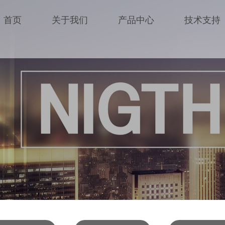
首页
关于我们
产品中心
技术支持