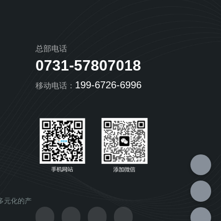
总部电话
0731-57807018
199-6726-6996
移动电话：
多元化的产