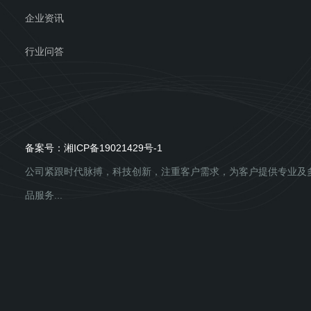
企业资讯
行业问答
备案号：
湘ICP备19021429号-1
公司紧跟时代脉搏，科技创新，注重客户需求，为客户提供专业及
品服务...