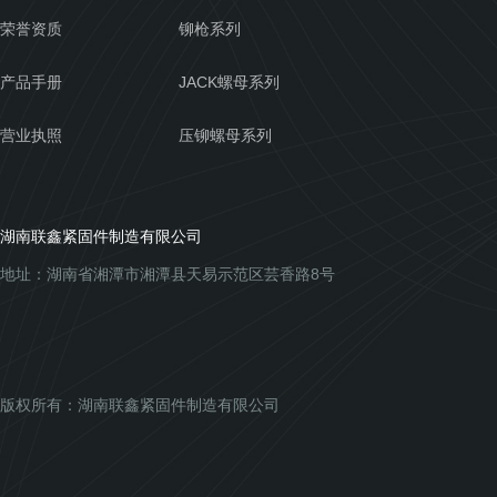
荣誉资质
铆枪系列
产品手册
JACK螺母系列
营业执照
压铆螺母系列
湖南联鑫紧固件制造有限公司
地址：湖南省湘潭市湘潭县天易示范区芸香路8号
版权所有：湖南联鑫紧固件制造有限公司