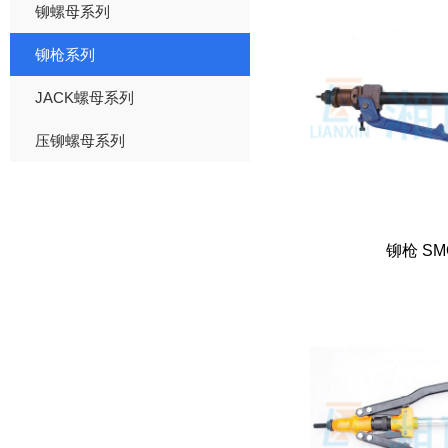
铆螺母系列
铆枪系列
JACK螺母系列
压铆螺母系列
铆枪 SM