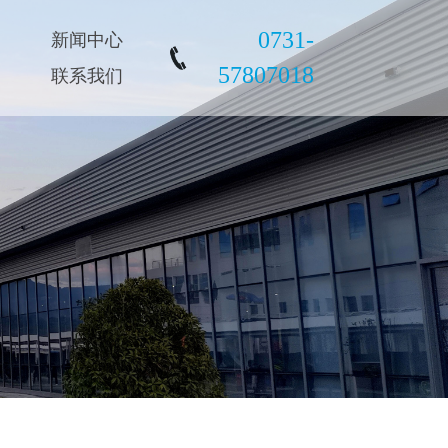
0731-
新闻中心
57807018
联系我们