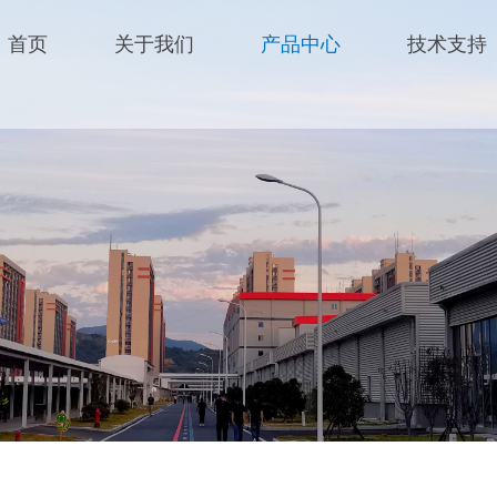
首页
关于我们
产品中心
技术支持