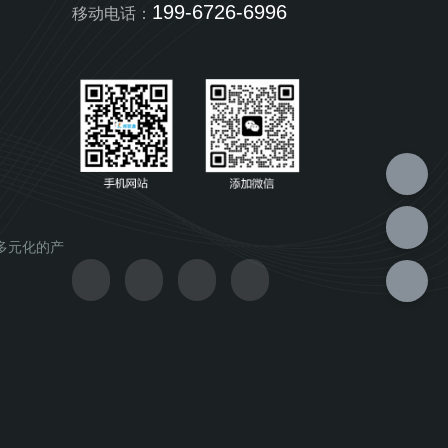
199-6726-6996
移动电话：
多元化的产