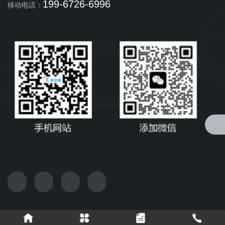
199-6726-6996
移动电话：