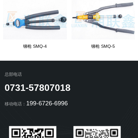
铆枪 SMQ-4
铆枪 SMQ-5
总部电话
0731-57807018
199-6726-6996
移动电话：