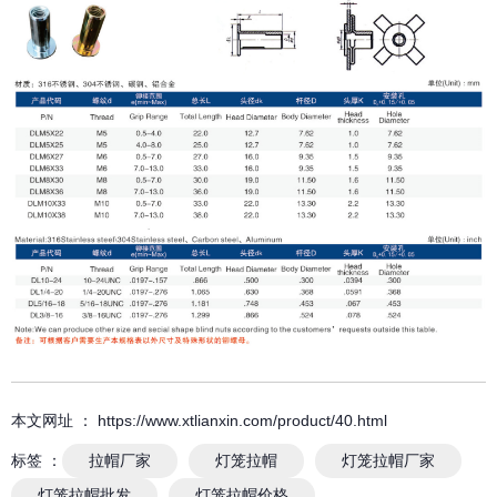
本文网址 ： https://www.xtlianxin.com/product/40.html
标签 ：
拉帽厂家
灯笼拉帽
灯笼拉帽厂家
灯笼拉帽批发
灯笼拉帽价格