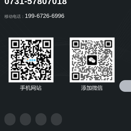
0731-57807018
199-6726-6996
移动电话：