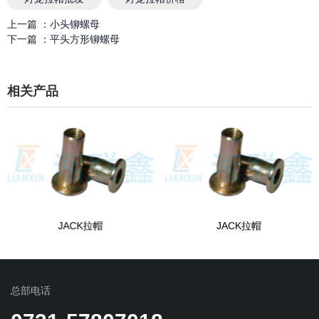
上一篇 ：
小头铆螺母
下一篇 ：
平头方形铆螺母
相关产品
JACK拉帽
JACK拉帽
总部电话